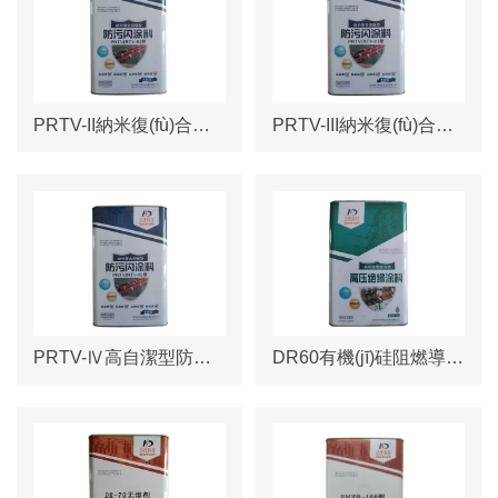
PRTV-II納米復(fù)合長(zhǎng)效型防污閃涂料
PRTV-III納米復(fù)合加強(qiáng)型防污閃涂料
PRTV-Ⅳ高自潔型防污閃涂料
DR60有機(jī)硅阻燃導(dǎo)熱高壓絕緣涂料