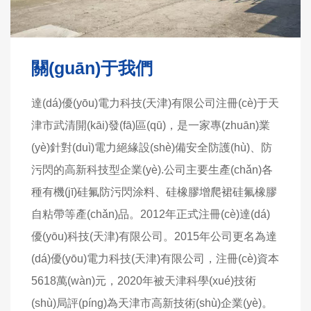
關(guān)于我們
達(dá)優(yōu)電力科技(天津)有限公司注冊(cè)于天
津市武清開(kāi)發(fā)區(qū)，是一家專(zhuān)業
(yè)針對(duì)電力絕緣設(shè)備安全防護(hù)、防
污閃的高新科技型企業(yè).公司主要生產(chǎn)各
種有機(jī)硅氟防污閃涂料、硅橡膠增爬裙硅氟橡膠
自粘帶等產(chǎn)品。2012年正式注冊(cè)達(dá)
優(yōu)科技(天津)有限公司。2015年公司更名為達
(dá)優(yōu)電力科技(天津)有限公司，注冊(cè)資本
5618萬(wàn)元，2020年被天津科學(xué)技術
(shù)局評(píng)為天津市高新技術(shù)企業(yè)。