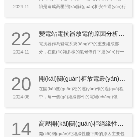
2024-11
陷是造成高壓開(kāi)關(guān)柜安全運(yùn)行
的突出問(wèn)題，為了追求高壓開(kāi)關
(guān)柜小型化節(jié)省資源、成本等，往往
忽視了柜內(nèi)帶電體與帶電體之間或?qū)Φ
22
變電站電抗器放電的原因分析及解決辦法
亟^緣的安全距離，會(huì)違反絕緣凈距要
電抗器作為變電系統(tǒng)中的重要組成部
求，導(dǎo)致帶電體之間的放電發(fā)生，如
2024-11
分，在復(fù)雜多樣的氣候條件下運(yùn)行一
長(zhǎng)時(shí)間不處理就會(huì)出現(xiàn)
段時(shí)間后就會(huì)出現(xiàn)各種各樣的
重大安全事故。如上圖現(xiàn)象，如長
問(wèn)題，嚴(yán)重威脅著設(shè)備穩
(zhǎng)時(shí)間不處理就會(huì)導(dǎo)致柜
(wěn)定運(yùn)行，其中電抗器沿面放電是常
20
開(kāi)關(guān)柜放電嚴(yán)重的原因及處理方法的分析
內(nèi)絕緣部件被擊穿而致使開(kāi)關(guān)
見(jiàn)的一種運(yùn)行故障，為了保障電抗
柜發(fā)生斷電、短路等情況，嚴(yán)重時
在開(kāi)關(guān)柜的運(yùn)作的過(guò)程
器安全運(yùn)行，處理設(shè)備沿面放電也
(shí)可能導(dǎo)致整個(gè)開(kāi)關(guān)柜
2024-08
中，每一個(gè)絕緣部件的電場(chǎng)強
是日常設(shè)備運(yùn)維的一項(xiàng)重要
報(bào)廢。解決方法：?1.???矯正安裝缺陷
(qiáng)度都有所不同，如果某一個(gè)部件或
環(huán)節(jié)。下面介紹一下電抗器放電的
的部位...
部位電場(chǎng)強(qiáng)度過(guò)大，達
原因。產(chǎn)生原因：1.設(shè)備表面污穢
(dá)到或超過(guò)擊穿場(chǎng)強(qiáng)時
14
高壓開(kāi)關(guān)柜絕緣性能下降的原因及處理方法
導(dǎo)致的放電?：電抗器在戶(hù)外運(yùn)
(shí)，那么就會(huì)導(dǎo)致部件或區(qū)
行一段時(shí)間后，表面就會(huì)產(chǎn)生
開(kāi)關(guān)柜絕緣性能下降的原因主要包
域出現(xiàn)放電現(xiàn)象，運(yùn)行中這